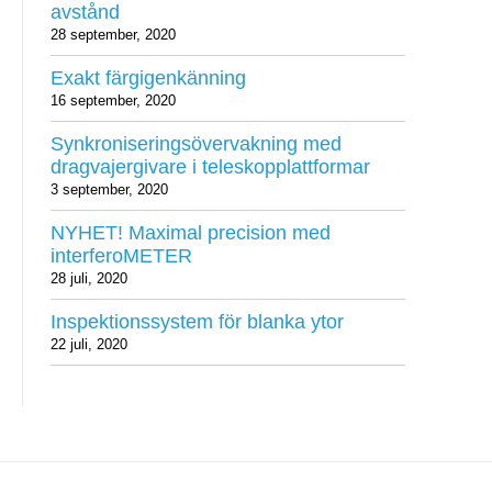
avstånd
28 september, 2020
Exakt färgigenkänning
16 september, 2020
Synkroniseringsövervakning med
dragvajergivare i teleskopplattformar
3 september, 2020
NYHET! Maximal precision med
interferoMETER
28 juli, 2020
Inspektionssystem för blanka ytor
22 juli, 2020