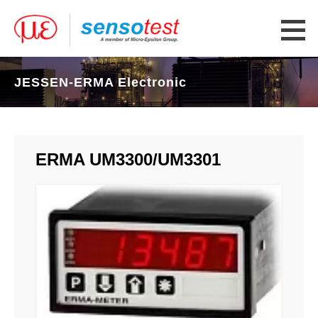
JESSEN-ERMA Electronic
ERMA UM3300/UM3301