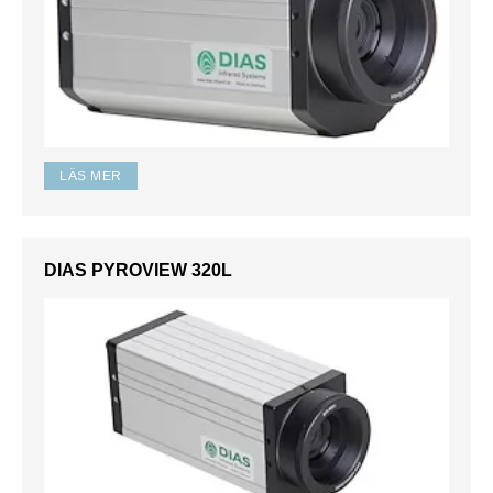
LÄS MER
DIAS PYROVIEW 320L