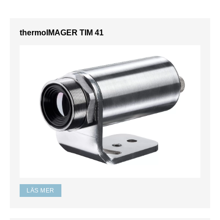
thermoIMAGER TIM 41
LÄS MER