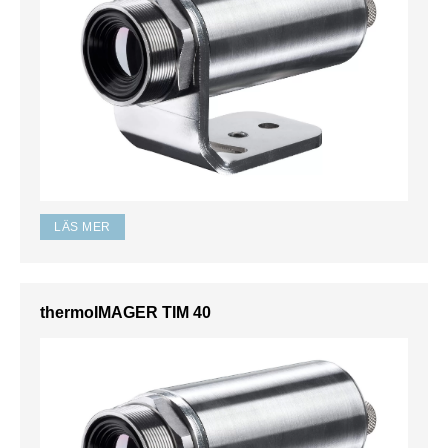
LÄS MER
thermoIMAGER TIM 40