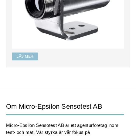
LÄS MER
Om Micro-Epsilon Sensotest AB
Micro-Epsilon Sensotest AB är ett agenturföretag inom
test- och mät. Vår styrka är vår fokus på