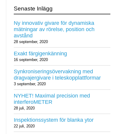
Senaste Inlägg
Ny innovativ givare för dynamiska
mätningar av rörelse, position och
avstånd
28 september, 2020
Exakt färgigenkänning
16 september, 2020
Synkroniseringsövervakning med
dragvajergivare i teleskopplattformar
3 september, 2020
NYHET! Maximal precision med
interferoMETER
28 juli, 2020
Inspektionssystem för blanka ytor
22 juli, 2020