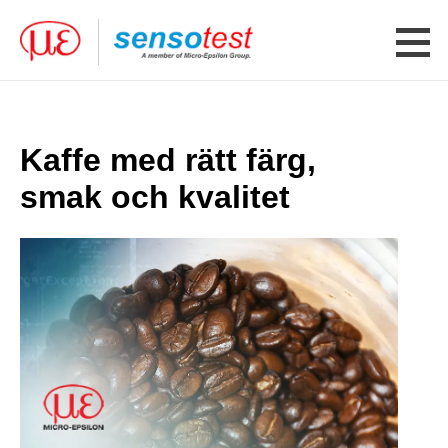
Kaffe med rätt färg,
smak och kvalitet