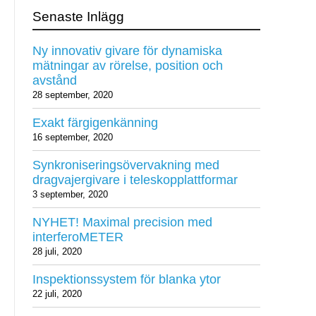
Senaste Inlägg
Ny innovativ givare för dynamiska
mätningar av rörelse, position och
avstånd
28 september, 2020
Exakt färgigenkänning
16 september, 2020
Synkroniseringsövervakning med
dragvajergivare i teleskopplattformar
3 september, 2020
NYHET! Maximal precision med
interferoMETER
28 juli, 2020
Inspektionssystem för blanka ytor
22 juli, 2020