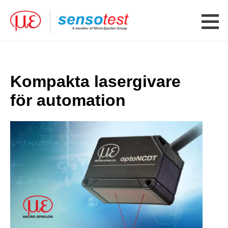
Kompakta lasergivare
för automation